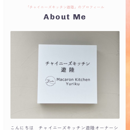
コース
「チャイニーズキッチン遊陸」のプロフィール
About Me
ドリンク
お問い合わせ
こんにちは チャイニーズキッチン遊陸オーナーシ