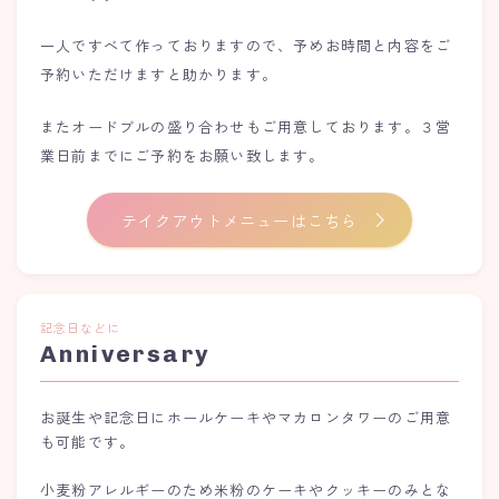
一人ですべて作っておりますので、予めお時間と内容をご
予約いただけますと助かります。
またオードブルの盛り合わせもご用意しております。３営
業日前までにご予約をお願い致します。
テイクアウトメニューはこちら
記念日などに
Anniversary
お誕生や記念日にホールケーキやマカロンタワーのご用意
も可能です。
小麦粉アレルギーのため米粉のケーキやクッキーのみとな