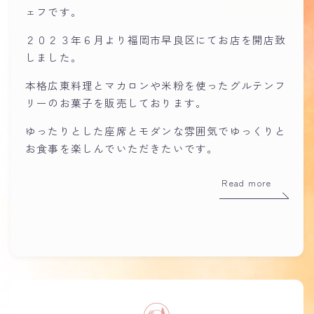
ェフです。
２０２３年６月より福岡市早良区にてお店を開店致
しました。
本格広東料理とマカロンや米粉を使ったグルテンフ
リーのお菓子を販売しております。
ゆったりとした座席とモダンな雰囲気でゆっくりと
お食事を楽しんでいただきたいです。
Read more