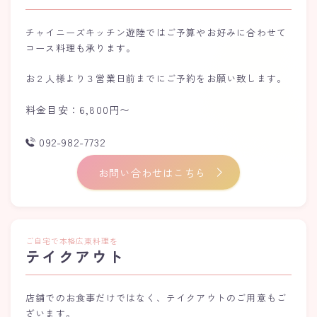
チャイニーズキッチン遊陸ではご予算やお好みに合わせて
コース料理も承ります。
お２人様より３営業日前までにご予約をお願い致します。
料金目安：6,800円〜
092-982-7732
お問い合わせはこちら
ご自宅で本格広東料理を
テイクアウト
店舗でのお食事だけではなく、テイクアウトのご用意もご
ざいます。