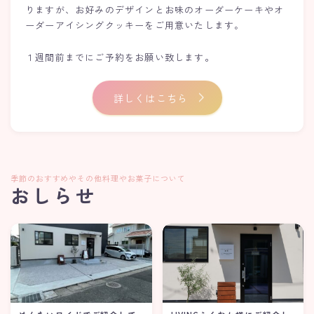
りますが、お好みのデザインとお味のオーダーケーキやオ
ーダーアイシングクッキーをご用意いたします。
。
１週間前までにご予約をお願い致します
詳しくはこちら
季節のおすすめやその他料理やお菓子について
おしらせ